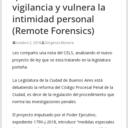
vigilancia y vulnera la
intimidad personal
(Remote Forensics)
octubre 2, 2018
Diógenes Moreira
Les comparto una nota del CELS, analizando el nuevo
proyecto de ley que se esta tratando en la legislatura
porteña.
La Legislatura de la Ciudad de Buenos Aires está
debatiendo la reforma del Código Procesal Penal de la
Ciudad, es decir de la regulación del procedimiento que
norma las investigaciones penales.
El proyecto impulsado por el Poder Ejecutivo,
expediente 1790-J-2018, introduce “medidas especiales