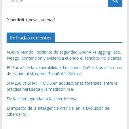
[ciberdelito_news_sidebar]
Entradas recientes
Nuevo Mundo: Incidente de seguridad OpenAI–Hugging Face.
Riesgo, contención y evidencia cuando el sandbox no alcanza
El “Show” de la vulnerabilidad: Lecciones OpSec tras el intento
de fraude al streamer Español “elXokas”.
SHA256 vs SHA1 + MD5 en adquisiciones forenses: entre la
práctica heredada y la medición real
De la ciberseguridad a la ciberdefensa.
El Impacto de la Inteligencia Artificial en la Evolución del
Ciberdelito