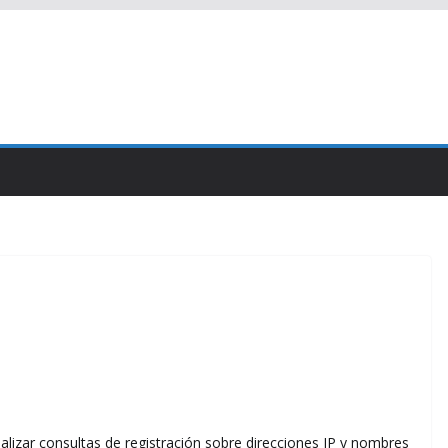
lizar consultas de registración sobre direcciones IP y nombres