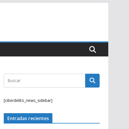
[ciberdelito_news_sidebar]
Entradas recientes