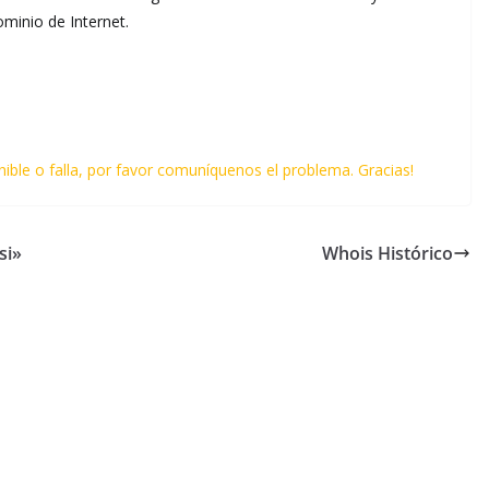
minio de Internet.
nible o falla, por favor comuníquenos el problema. Gracias!
si»
Whois Histórico